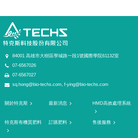
84001 高雄市大樹區學城路一段1號國際學院61132室
07-6567026
07-6567027
sq.hong@bio-techs.com
,
f-ying@bio-techs.com
關於特克斯
最新消息
HMD高效處理系統
特克斯有機質肥料
訂購肥料
售後服務