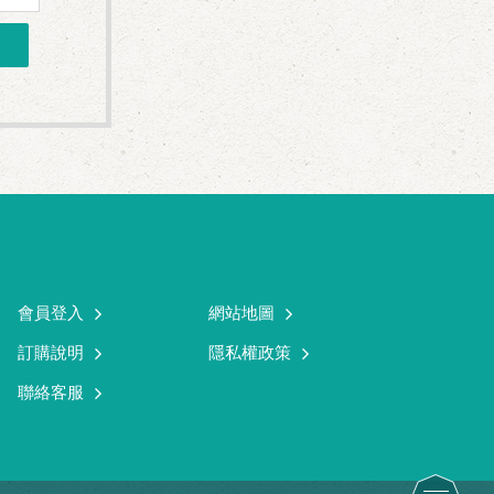
會員登入
網站地圖
訂購說明
隱私權政策
聯絡客服